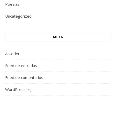
Poesias
Uncategorized
META
Acceder
Feed de entradas
Feed de comentarios
WordPress.org