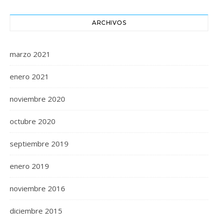
ARCHIVOS
marzo 2021
enero 2021
noviembre 2020
octubre 2020
septiembre 2019
enero 2019
noviembre 2016
diciembre 2015