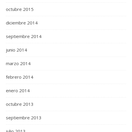
octubre 2015
diciembre 2014
septiembre 2014
junio 2014
marzo 2014
febrero 2014
enero 2014
octubre 2013
septiembre 2013
julio 2013