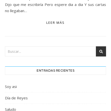
Dijo que me escribiría Pero espere dia a dia Y sus cartas
no llegaban…
LEER MÁS
ENTRADAS RECIENTES
Soy asi
Día de Reyes
Saludo