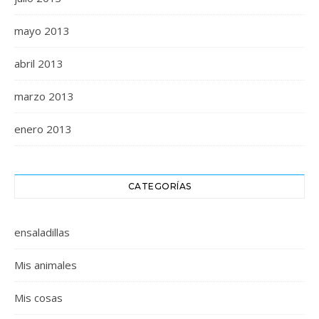
mayo 2013
abril 2013
marzo 2013
enero 2013
CATEGORÍAS
ensaladillas
Mis animales
Mis cosas