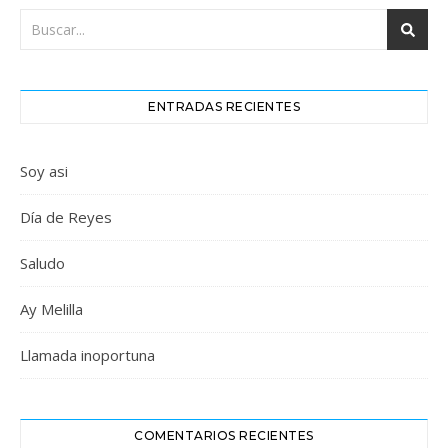
ENTRADAS RECIENTES
Soy asi
Día de Reyes
Saludo
Ay Melilla
Llamada inoportuna
COMENTARIOS RECIENTES