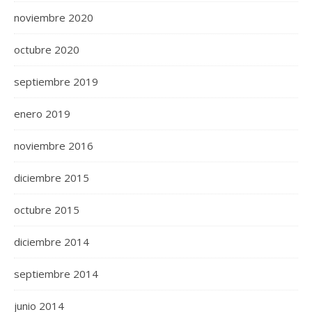
noviembre 2020
octubre 2020
septiembre 2019
enero 2019
noviembre 2016
diciembre 2015
octubre 2015
diciembre 2014
septiembre 2014
junio 2014