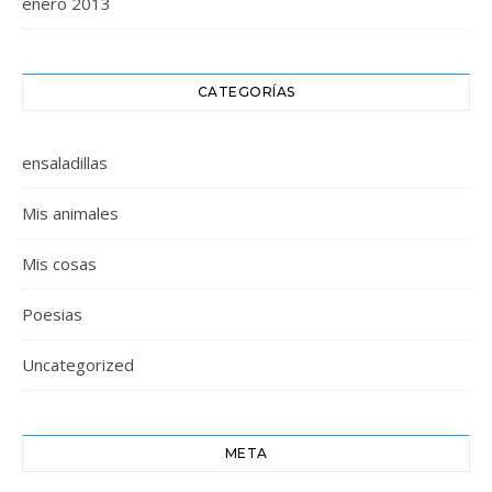
enero 2013
CATEGORÍAS
ensaladillas
Mis animales
Mis cosas
Poesias
Uncategorized
META