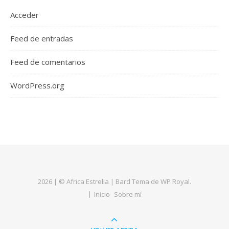
Acceder
Feed de entradas
Feed de comentarios
WordPress.org
2026 | © Africa Estrella |
Bard Tema de
WP Royal
.
Inicio
Sobre mí