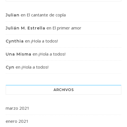
en
El cantante de copla
Julian
en
El primer amor
Julián M. Estrella
en
¡Hola a todos!
Cynthia
en
¡Hola a todos!
Una Misma
en
¡Hola a todos!
Cyn
ARCHIVOS
marzo 2021
enero 2021