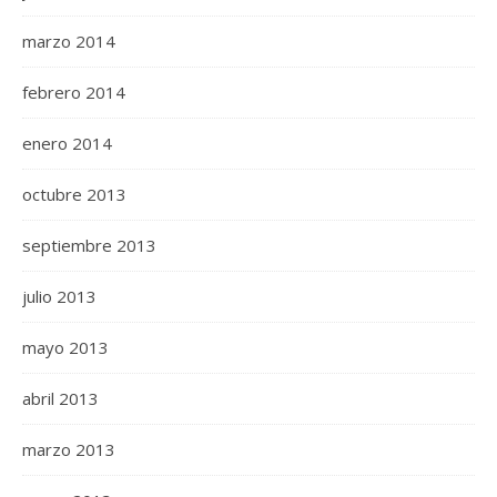
marzo 2014
febrero 2014
enero 2014
octubre 2013
septiembre 2013
julio 2013
mayo 2013
abril 2013
marzo 2013