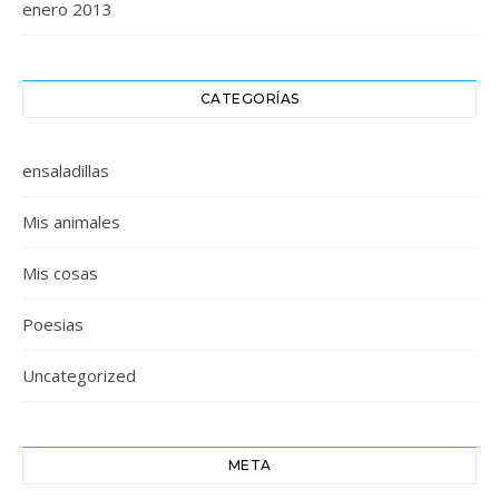
enero 2013
CATEGORÍAS
ensaladillas
Mis animales
Mis cosas
Poesias
Uncategorized
META