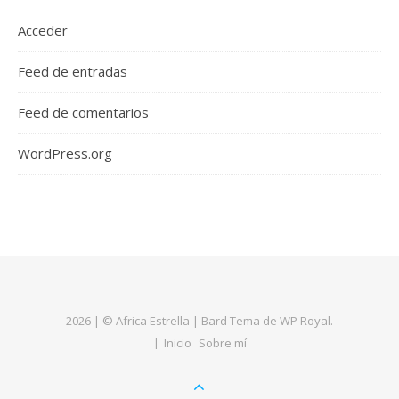
Acceder
Feed de entradas
Feed de comentarios
WordPress.org
2026 | © Africa Estrella |
Bard Tema de
WP Royal
.
Inicio
Sobre mí