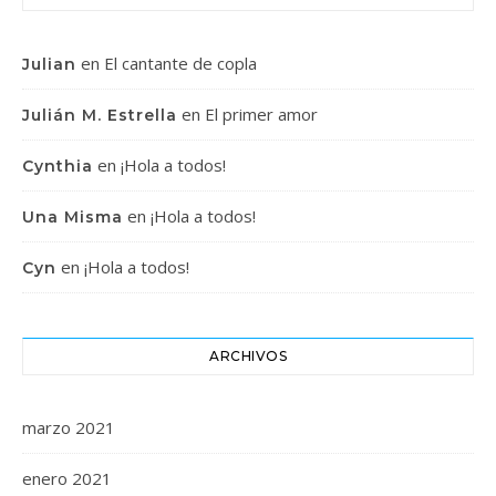
en
El cantante de copla
Julian
en
El primer amor
Julián M. Estrella
en
¡Hola a todos!
Cynthia
en
¡Hola a todos!
Una Misma
en
¡Hola a todos!
Cyn
ARCHIVOS
marzo 2021
enero 2021