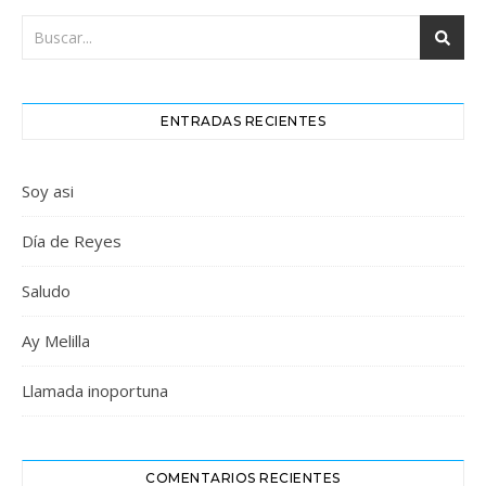
ENTRADAS RECIENTES
Soy asi
Día de Reyes
Saludo
Ay Melilla
Llamada inoportuna
COMENTARIOS RECIENTES