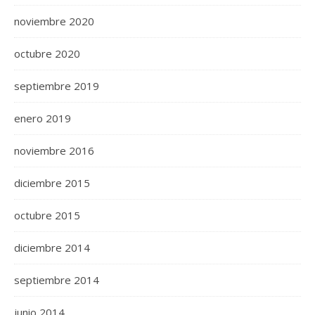
noviembre 2020
octubre 2020
septiembre 2019
enero 2019
noviembre 2016
diciembre 2015
octubre 2015
diciembre 2014
septiembre 2014
junio 2014