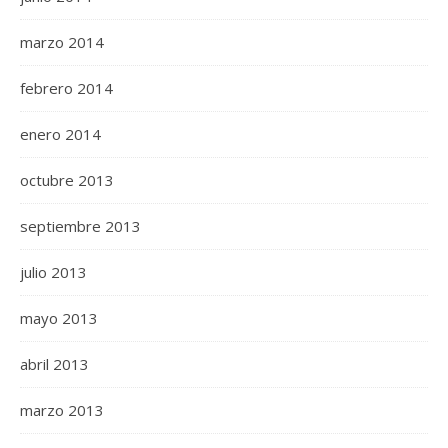
marzo 2014
febrero 2014
enero 2014
octubre 2013
septiembre 2013
julio 2013
mayo 2013
abril 2013
marzo 2013