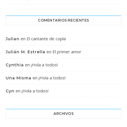
COMENTARIOS RECIENTES
en
El cantante de copla
Julian
en
El primer amor
Julián M. Estrella
en
¡Hola a todos!
Cynthia
en
¡Hola a todos!
Una Misma
en
¡Hola a todos!
Cyn
ARCHIVOS