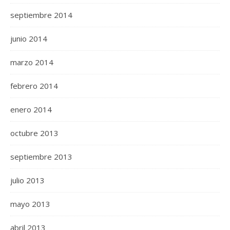
septiembre 2014
junio 2014
marzo 2014
febrero 2014
enero 2014
octubre 2013
septiembre 2013
julio 2013
mayo 2013
abril 2013