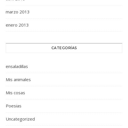
marzo 2013
enero 2013
CATEGORÍAS
ensaladillas
Mis animales
Mis cosas
Poesias
Uncategorized