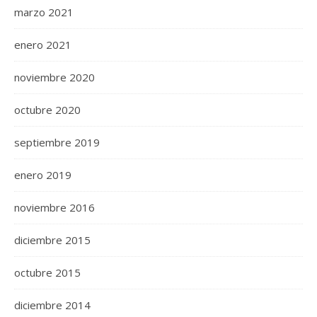
marzo 2021
enero 2021
noviembre 2020
octubre 2020
septiembre 2019
enero 2019
noviembre 2016
diciembre 2015
octubre 2015
diciembre 2014