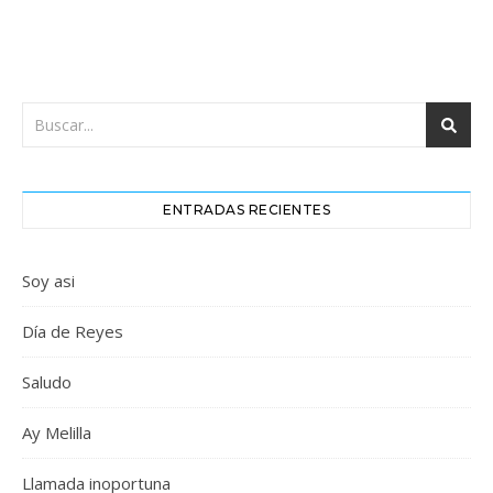
ENTRADAS RECIENTES
Soy asi
Día de Reyes
Saludo
Ay Melilla
Llamada inoportuna