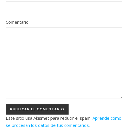
Comentario
Este sitio usa Akismet para reducir el spam.
Aprende cómo
se procesan los datos de tus comentarios
.